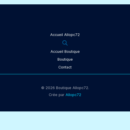
Accueil Allopc72
Accueil Boutique
Boutique
Contact
© 2026 Boutique Allopc72.
Crée par
Allopc72