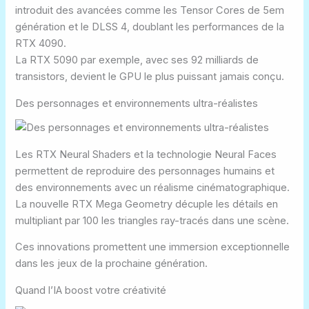
introduit des avancées comme les
Tensor Cores de 5em
génération
et le
DLSS 4
, doublant les performances de la
RTX 4090.
La RTX 5090 par exemple, avec ses 92 milliards de
transistors, devient le GPU le plus puissant jamais conçu.
Des personnages et environnements ultra-réalistes
Les
RTX Neural Shader
s et la technologie
Neural Faces
permettent de reproduire des personnages humains et
des environnements avec un réalisme cinématographique.
La nouvelle
RTX Mega Geometry
décuple les détails en
multipliant par 100 les triangles ray-tracés dans une scène.
Ces innovations promettent une immersion exceptionnelle
dans les jeux de la prochaine génération.
Quand l’IA boost votre créativité