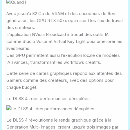
Avec jusqu’à 32 Go de VRAM et des
encodeurs de 9em
génération
, les
GPU RTX 50xx
optimisent les flux de travail
des créateurs.
L’application
NVidia Broadcast
introduit des outils IA
comme
Studio Voice
et
Virtual Key Light
pour améliorer les
livestreams.
Ces GPU permettent aussi l’exécution locale de modèles
IA avancés, transformant les workflows créatifs.
Cette série de cartes graphiques répond aux attentes des
Gamers comme des créateurs, avec des options pour
chaque budget.
Le DLSS 4 : des performances décuplées
Le
DLSS 4
révolutionne le rendu graphique grâce à la
Génération Multi-Images
, créant jusqu’à trois images par