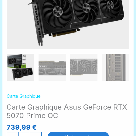
Carte Graphique
Carte Graphique Asus GeForce RTX
5070 Prime OC
739,99
€
quantité